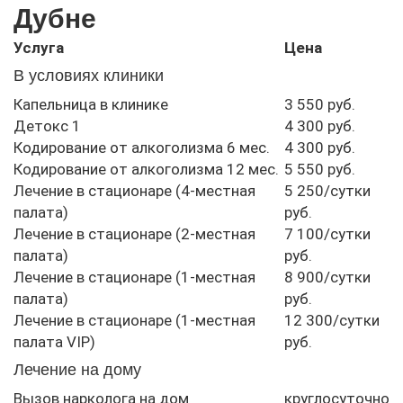
Дубне
Услуга
Цена
В условиях клиники
Капельница в клинике
3 550 руб.
Детокс 1
4 300 руб.
Кодирование от алкоголизма 6 мес.
4 300 руб.
Кодирование от алкоголизма 12 мес.
5 550 руб.
Лечение в стационаре (4-местная
5 250/сутки
палата)
руб.
Лечение в стационаре (2-местная
7 100/сутки
палата)
руб.
Лечение в стационаре (1-местная
8 900/сутки
палата)
руб.
Лечение в стационаре (1-местная
12 300/сутки
палата VIP)
руб.
Лечение на дому
Вызов нарколога на дом
круглосуточно