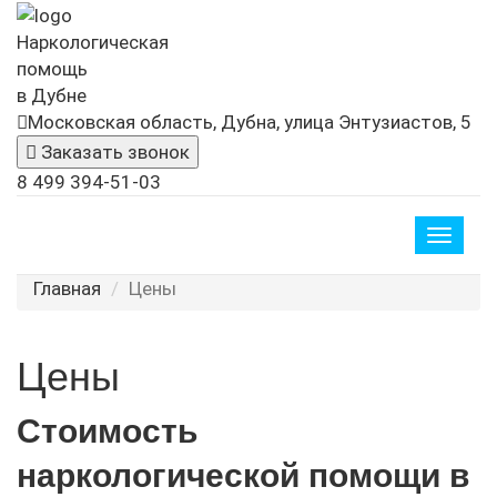
Наркологическая
помощь
в Дубне
Московская область, Дубна, улица Энтузиастов, 5
Заказать звонок
8 499 394-51-03
Toggle
naviga
Главная
Цены
Цены
Стоимость
наркологической помощи в