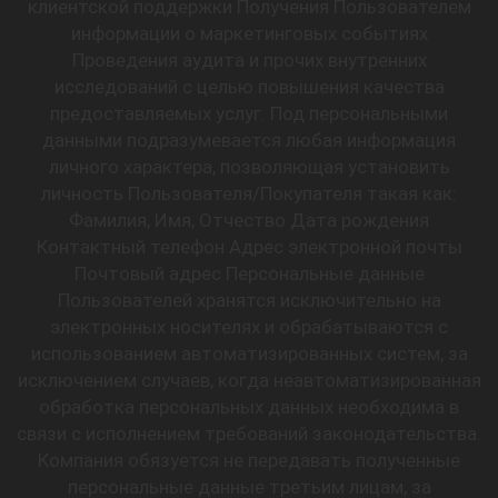
клиентской поддержки Получения Пользователем
информации о маркетинговых событиях
Проведения аудита и прочих внутренних
исследований с целью повышения качества
предоставляемых услуг. Под персональными
данными подразумевается любая информация
личного характера, позволяющая установить
личность Пользователя/Покупателя такая как:
Фамилия, Имя, Отчество Дата рождения
Контактный телефон Адрес электронной почты
Почтовый адрес Персональные данные
Пользователей хранятся исключительно на
электронных носителях и обрабатываются с
использованием автоматизированных систем, за
исключением случаев, когда неавтоматизированная
обработка персональных данных необходима в
связи с исполнением требований законодательства.
Компания обязуется не передавать полученные
персональные данные третьим лицам, за