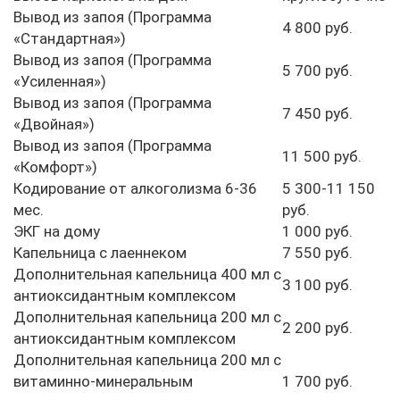
Вывод из запоя (Программа
4 800 руб.
«Стандартная»)
Вывод из запоя (Программа
5 700 руб.
«Усиленная»)
Вывод из запоя (Программа
7 450 руб.
«Двойная»)
Вывод из запоя (Программа
11 500 руб.
«Комфорт»)
Кодирование от алкоголизма 6-36
5 300-11 150
мес.
руб.
ЭКГ на дому
1 000 руб.
Капельница с лаеннеком
7 550 руб.
Дополнительная капельница 400 мл с
3 100 руб.
антиоксидантным комплексом
Дополнительная капельница 200 мл с
2 200 руб.
антиоксидантным комплексом
Дополнительная капельница 200 мл с
витаминно-минеральным
1 700 руб.