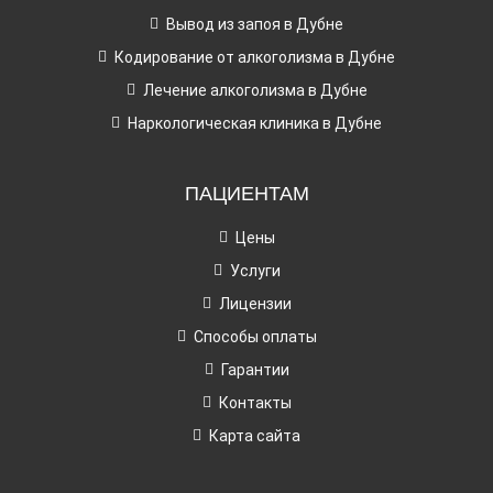
Вывод из запоя в Дубне
Кодирование от алкоголизма в Дубне
Лечение алкоголизма в Дубне
Наркологическая клиника в Дубне
ПАЦИЕНТАМ
Цены
Услуги
Лицензии
Способы оплаты
Гарантии
Контакты
Карта сайта