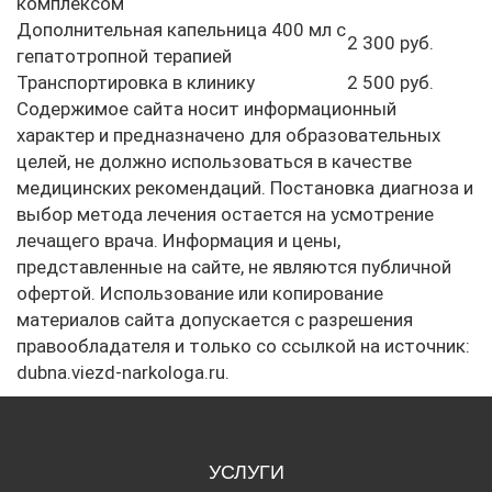
комплексом
Дополнительная капельница 400 мл с
2 300 руб.
гепатотропной терапией
Транспортировка в клинику
2 500 руб.
Содержимое сайта носит информационный
характер и предназначено для образовательных
целей, не должно использоваться в качестве
медицинских рекомендаций. Постановка диагноза и
выбор метода лечения остается на усмотрение
лечащего врача. Информация и цены,
представленные на сайте, не являются публичной
офертой. Использование или копирование
материалов сайта допускается с разрешения
правообладателя и только со ссылкой на источник:
dubna.viezd-narkologa.ru.
УСЛУГИ