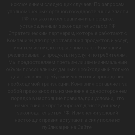
исключением следующих случаев: По запросам
уполномоченных органов государственной власти
РФ только по основаниям и в порядке,
установленным законодательством РФ
Стратегическим партнерам, которые работают с
Компанией для предоставления продуктов и услуг,
или тем из них, которые помогают Компании
реализовывать продукты и услуги потребителям.
Мы предоставляем третьим лицам минимальный
объем персональных данных, необходимый только
для оказания требуемой услуги или проведения
необходимой транзакции. Компания оставляет за
собой право вносить изменения в одностороннем
порядке в настоящие правила, при условии, что
изменения не противоречат действующему
законодательству РФ. Изменения условий
настоящих правил вступают в силу после их
публикации на Сайте.